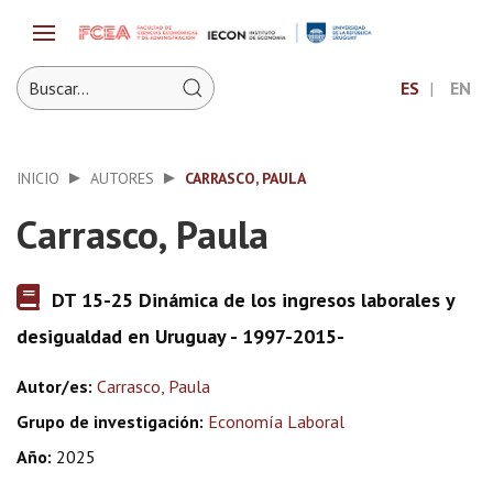
ES
EN
INICIO
AUTORES
CARRASCO, PAULA
Carrasco, Paula
DT 15-25 Dinámica de los ingresos laborales y
desigualdad en Uruguay - 1997-2015-
Autor/es:
Carrasco, Paula
Grupo de investigación:
Economía Laboral
Año:
2025