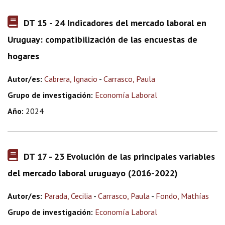
DT 15 - 24 Indicadores del mercado laboral en
Uruguay: compatibilización de las encuestas de
hogares
Autor/es:
Cabrera, Ignacio
-
Carrasco, Paula
Grupo de investigación:
Economía Laboral
Año:
2024
DT 17 - 23 Evolución de las principales variables
del mercado laboral uruguayo (2016-2022)
Autor/es:
Parada, Cecilia
-
Carrasco, Paula
-
Fondo, Mathías
Grupo de investigación:
Economía Laboral