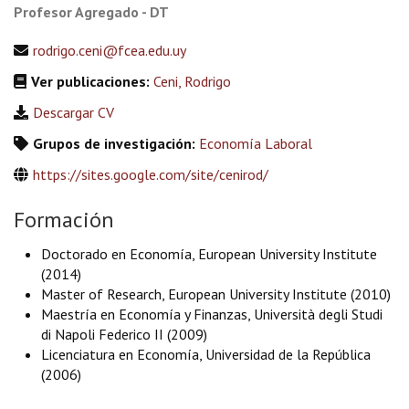
Profesor Agregado - DT
rodrigo.ceni@fcea.edu.uy
Ver publicaciones:
Ceni, Rodrigo
Descargar CV
Grupos de investigación:
Economía Laboral
https://sites.google.com/site/cenirod/
Formación
Doctorado en Economía, European University Institute
(2014)
Master of Research, European University Institute (2010)
Maestría en Economía y Finanzas, Università degli Studi
di Napoli Federico II (2009)
Licenciatura en Economía, Universidad de la República
(2006)