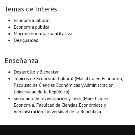
Temas de interés
Economía laboral
Economía pública
Macroeconomía cuantitativa
Desigualdad
Enseñanza
Desarrollo y Bienestar
Tópicos de Economía Laboral (Maestría en Economía,
Facultad de Ciencias Económicas y Administración,
Universidad de la República)
Seminario de Investigación y Tesis (Maestría en
Economía, Facultad de Ciencias Económicas y
Administración, Universidad de la República)