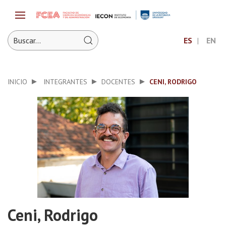
ES
EN
INICIO
INTEGRANTES
DOCENTES
CENI, RODRIGO
Ceni, Rodrigo