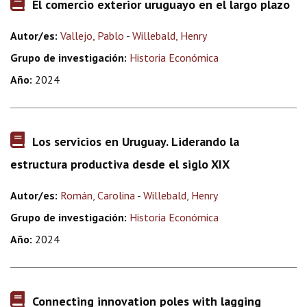
El comercio exterior uruguayo en el largo plazo
Autor/es:
Vallejo, Pablo
-
Willebald, Henry
Grupo de investigación:
Historia Económica
Año:
2024
Los servicios en Uruguay. Liderando la
estructura productiva desde el siglo XIX
Autor/es:
Román, Carolina
-
Willebald, Henry
Grupo de investigación:
Historia Económica
Año:
2024
Connecting innovation poles with lagging