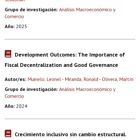
Grupo de investigación:
Análisis Macroeconómico y
Comercio
Año:
2025
Development Outcomes: The Importance of
Fiscal Decentralization and Good Governance
Autor/es:
Muinelo, Leonel
-
Miranda, Ronald
-
Olivera, Martín
Grupo de investigación:
Análisis Macroeconómico y
Comercio
Año:
2024
Crecimiento inclusivo sin cambio estructural.