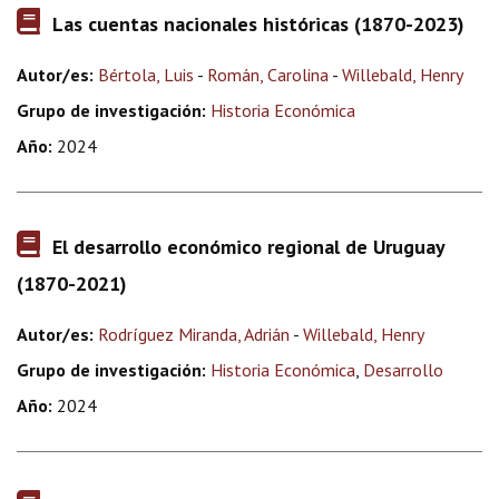
Las cuentas nacionales históricas (1870-2023)
Autor/es:
Bértola, Luis
-
Román, Carolina
-
Willebald, Henry
Grupo de investigación:
Historia Económica
Año:
2024
El desarrollo económico regional de Uruguay
(1870-2021)
Autor/es:
Rodríguez Miranda, Adrián
-
Willebald, Henry
Grupo de investigación:
Historia Económica
,
Desarrollo
Año:
2024