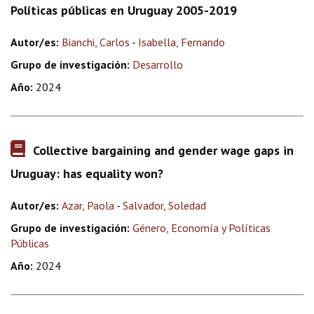
Políticas públicas en Uruguay 2005-2019
Autor/es:
Bianchi, Carlos
-
Isabella, Fernando
Grupo de investigación:
Desarrollo
Año:
2024
Collective bargaining and gender wage gaps in
Uruguay: has equality won?
Autor/es:
Azar, Paola
-
Salvador, Soledad
Grupo de investigación:
Género, Economía y Políticas
Públicas
Año:
2024