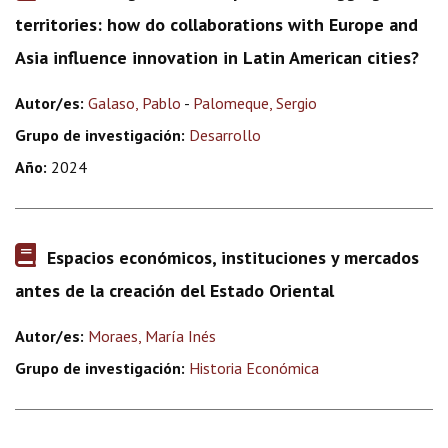
territories: how do collaborations with Europe and
Asia influence innovation in Latin American cities?
Autor/es:
Galaso, Pablo
-
Palomeque, Sergio
Grupo de investigación:
Desarrollo
Año:
2024
Espacios económicos, instituciones y mercados
antes de la creación del Estado Oriental
Autor/es:
Moraes, María Inés
Grupo de investigación:
Historia Económica