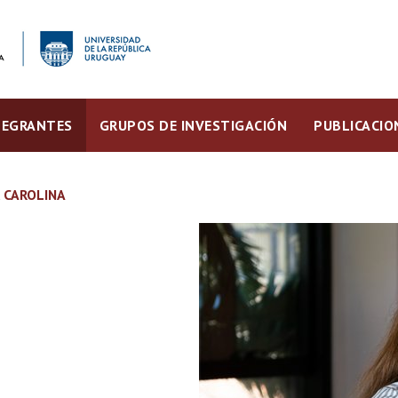
TEGRANTES
GRUPOS DE INVESTIGACIÓN
PUBLICACIO
 CAROLINA