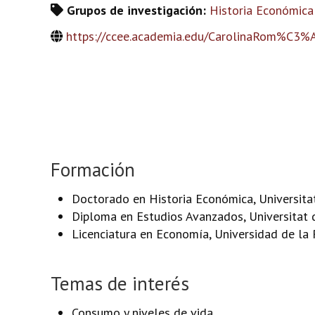
Grupos de investigación:
Historia Económica
https://ccee.academia.edu/CarolinaRom%C3%
Formación
Doctorado en Historia Económica, Universita
Diploma en Estudios Avanzados, Universitat 
Licenciatura en Economía, Universidad de la 
Temas de interés
Consumo y niveles de vida