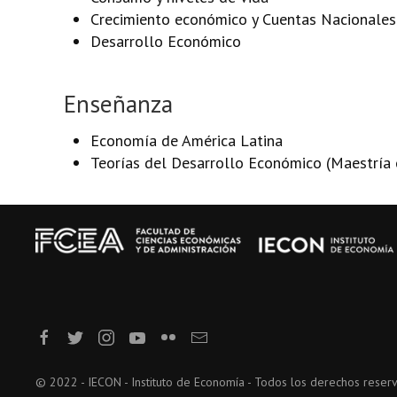
Crecimiento económico y Cuentas Nacionales
Desarrollo Económico
Enseñanza
Economía de América Latina
Teorías del Desarrollo Económico (Maestría 
© 2022 - IECON - Instituto de Economía - Todos los derechos reser