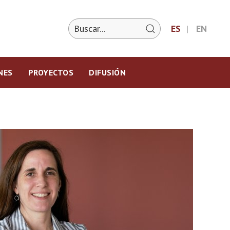
ES
EN
NES
PROYECTOS
DIFUSIÓN