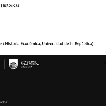
 Históricas
en Historia Económica, Universidad de la República)
vados.