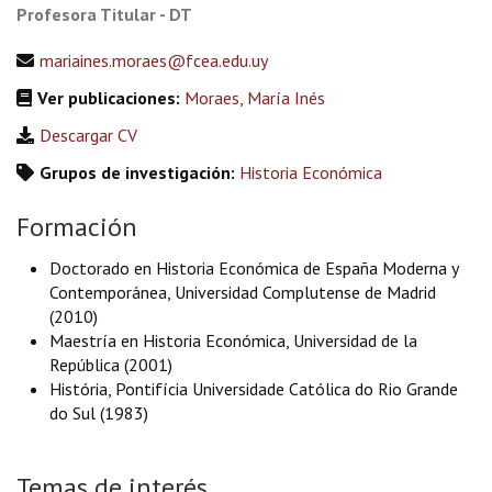
Profesora Titular - DT
mariaines.moraes@fcea.edu.uy
Ver publicaciones:
Moraes, María Inés
Descargar CV
Grupos de investigación:
Historia Económica
Formación
Doctorado en Historia Económica de España Moderna y
Contemporánea, Universidad Complutense de Madrid
(2010)
Maestría en Historia Económica, Universidad de la
República (2001)
História, Pontifícia Universidade Católica do Rio Grande
do Sul (1983)
Temas de interés