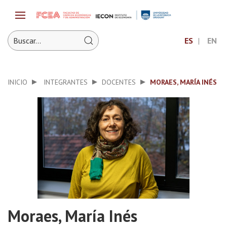
ES
EN
INICIO
INTEGRANTES
DOCENTES
MORAES, MARÍA INÉS
Moraes, María Inés