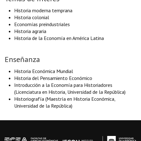
Historia moderna temprana
Historia colonial
Economías preindustriales
Historia agraria
Historia de la Economía en América Latina
Enseñanza
Historia Económica Mundial
Historia del Pensamiento Económico
Introducción a la Economía para Historiadores
(Licenciatura en Historia, Universidad de la República)
Historiografía (Maestría en Historia Económica,
Universidad de la República)