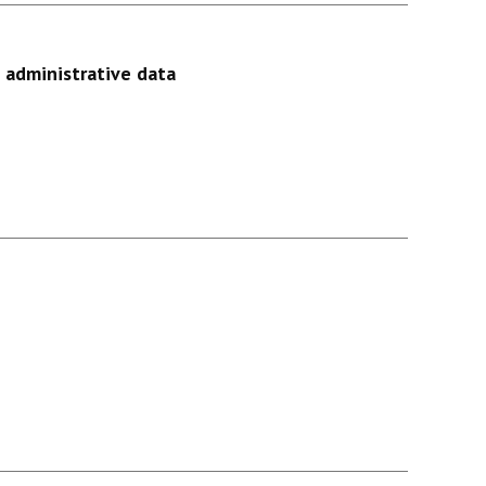
administrative data