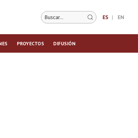
ES
EN
NES
PROYECTOS
DIFUSIÓN