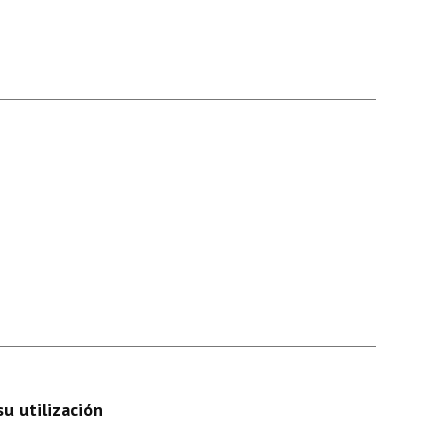
su utilización