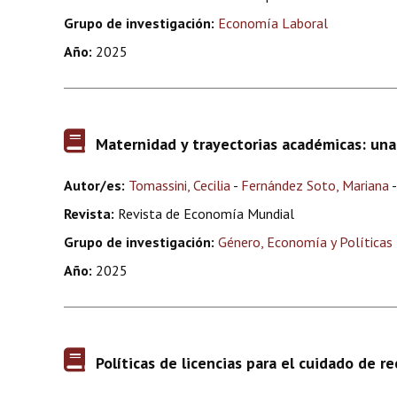
Grupo de investigación:
Economía Laboral
Año:
2025
Maternidad y trayectorias académicas: una 
Autor/es:
Tomassini, Cecilia
-
Fernández Soto, Mariana
Revista:
Revista de Economía Mundial
Grupo de investigación:
Género, Economía y Políticas 
Año:
2025
Políticas de licencias para el cuidado de r