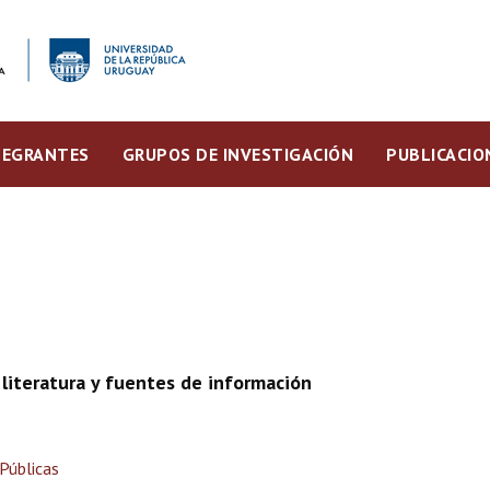
TEGRANTES
GRUPOS DE INVESTIGACIÓN
PUBLICACIO
 literatura y fuentes de información
Públicas