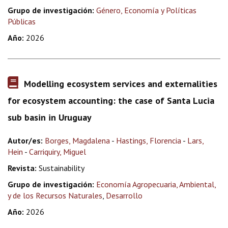
Grupo de investigación:
Género, Economía y Políticas
Públicas
Año:
2026
Modelling ecosystem services and externalities
for ecosystem accounting: the case of Santa Lucia
sub basin in Uruguay
Autor/es:
Borges, Magdalena
-
Hastings, Florencia
-
Lars,
Hein
-
Carriquiry, Miguel
Revista:
Sustainability
Grupo de investigación:
Economía Agropecuaria, Ambiental,
y de los Recursos Naturales
,
Desarrollo
Año:
2026