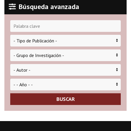
Búsqueda avanzada
BUSCAR