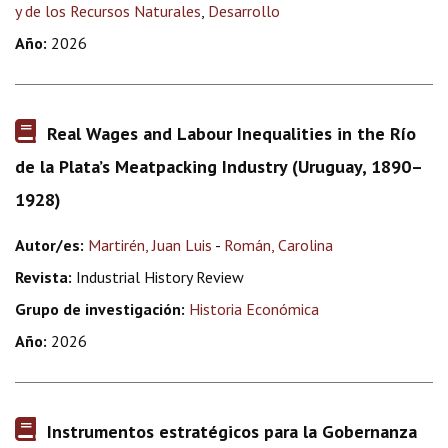
y de los Recursos Naturales
,
Desarrollo
Año:
2026
Real Wages and Labour Inequalities in the Río
de la Plata’s Meatpacking Industry (Uruguay, 1890–
1928)
Autor/es:
Martirén, Juan Luis
-
Román, Carolina
Revista:
Industrial History Review
Grupo de investigación:
Historia Económica
Año:
2026
Instrumentos estratégicos para la Gobernanza