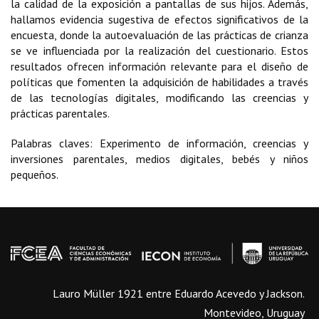
la calidad de la exposición a pantallas de sus hijos. Además,
hallamos evidencia sugestiva de efectos significativos de la
encuesta, donde la autoevaluación de las prácticas de crianza
se ve influenciada por la realización del cuestionario. Estos
resultados ofrecen información relevante para el diseño de
políticas que fomenten la adquisición de habilidades a través
de las tecnologías digitales, modificando las creencias y
prácticas parentales.
Palabras claves: Experimento de información, creencias y
inversiones parentales, medios digitales, bebés y niños
pequeños.
Lauro Müller 1921 entre Eduardo Acevedo y Jackson.
Montevideo, Uruguay