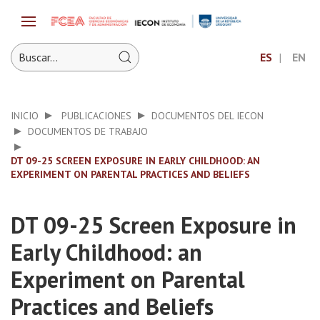
ES
EN
INICIO
PUBLICACIONES
DOCUMENTOS DEL IECON
DOCUMENTOS DE TRABAJO
DT 09-25 SCREEN EXPOSURE IN EARLY CHILDHOOD: AN
EXPERIMENT ON PARENTAL PRACTICES AND BELIEFS
DT 09-25 Screen Exposure in
Early Childhood: an
Experiment on Parental
Practices and Beliefs