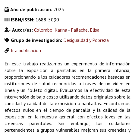
Año de publicación:
2025
ISBN/ISSN:
1688-5090
Autor/es:
Colombo, Karina
-
Failache, Elisa
Grupo de investigación:
Desigualdad y Pobreza
Ir a publicación
En este trabajo realizamos un experimento de información
sobre la exposición a pantallas en la primera infancia,
proporcionando a los cuidadores recomendaciones basadas en
instituciones de salud reconocidas a través de un video en
línea y un folleto digital. Evaluamos la efectividad de esta
intervención de bajo costo utilizando datos originales sobre la
cantidad y calidad de la exposición a pantallas. Encontramos
efectos nulos en el tiempo de pantalla y la calidad de la
exposición en la muestra general, con efectos leves en las
creencias parentales. Sin embargo, los cuidadores
pertenecientes a grupos vulnerables mejoran sus creencias y