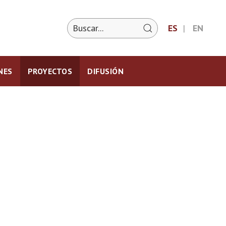
ES
EN
NES
PROYECTOS
DIFUSIÓN