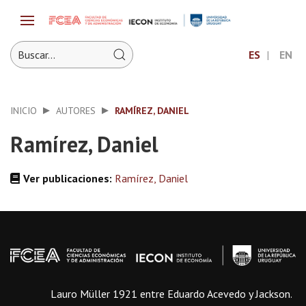
ES
EN
INICIO
AUTORES
RAMÍREZ, DANIEL
Ramírez, Daniel
Ver publicaciones:
Ramírez, Daniel
Lauro Müller 1921 entre Eduardo Acevedo y Jackson.