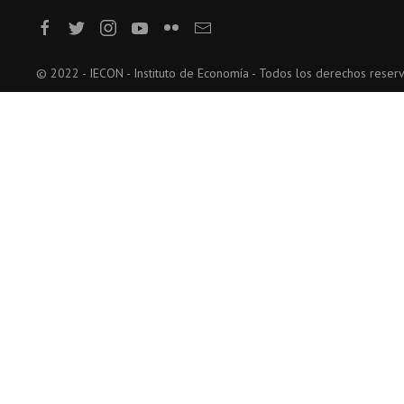
© 2022 - IECON - Instituto de Economía - Todos los derechos reser