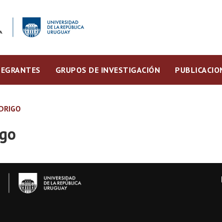
TEGRANTES
GRUPOS DE INVESTIGACIÓN
PUBLICACIO
DRIGO
igo