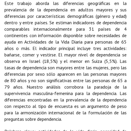
Este trabajo aborda las diferencias geográficas en la
prevalencia de la dependencia en adultos mayores y sus
diferencias por características demográficas (género y edad)
dentro y entre países. Se estiman indicadores de dependencia
comparables internacionalmente para 31 países de 4
continentes con información disponible sobre necesidades de
ayuda en Actividades de la Vida Diaria para personas de 65
años o más. El indicador principal incluye tres actividades:
bañarse, comer y vestirse. El mayor nivel de dependencia se
observa en Israel (18,5%) y el menor en Suiza (5,5%). Las
tasas de dependencia son mayores entre las mujeres, pero las
diferencias por sexo sólo aparecen en las personas mayores
de 80 años y no son significativas entre las personas de 65 a
79 años. Nuestro análisis corrobora la paradoja de la
supervivencia masculina-femenina para la dependencia. Las
diferencias encontradas en la prevalencia de la dependencia
con respecto al tipo de encuesta es un argumento de peso
para la armonización internacional de la formulación de las
preguntas sobre dependencia.