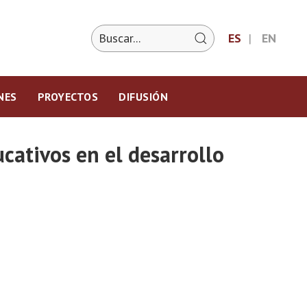
ES
EN
NES
PROYECTOS
DIFUSIÓN
cativos en el desarrollo