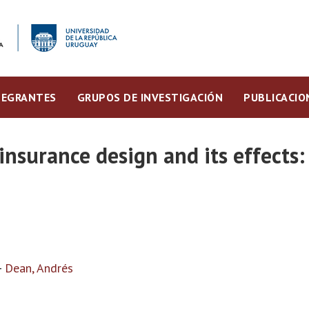
TEGRANTES
GRUPOS DE INVESTIGACIÓN
PUBLICACIO
surance design and its effects:
-
Dean, Andrés