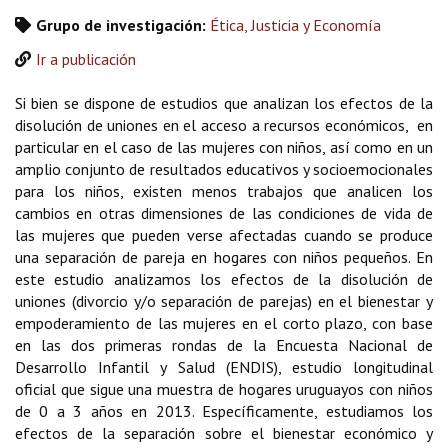
Grupo de investigación:
Ética, Justicia y Economía
Ir a publicación
Si bien se dispone de estudios que analizan los efectos de la
disolución de uniones en el acceso a recursos económicos, en
particular en el caso de las mujeres con niños, así como en un
amplio conjunto de resultados educativos y socioemocionales
para los niños, existen menos trabajos que analicen los
cambios en otras dimensiones de las condiciones de vida de
las mujeres que pueden verse afectadas cuando se produce
una separación de pareja en hogares con niños pequeños. En
este estudio analizamos los efectos de la disolución de
uniones (divorcio y/o separación de parejas) en el bienestar y
empoderamiento de las mujeres en el corto plazo, con base
en las dos primeras rondas de la Encuesta Nacional de
Desarrollo Infantil y Salud (ENDIS), estudio longitudinal
oficial que sigue una muestra de hogares uruguayos con niños
de 0 a 3 años en 2013. Específicamente, estudiamos los
efectos de la separación sobre el bienestar económico y