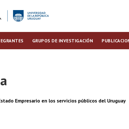
TEGRANTES
GRUPOS DE INVESTIGACIÓN
PUBLICACIO
na
stado Empresario en los servicios públicos del Uruguay