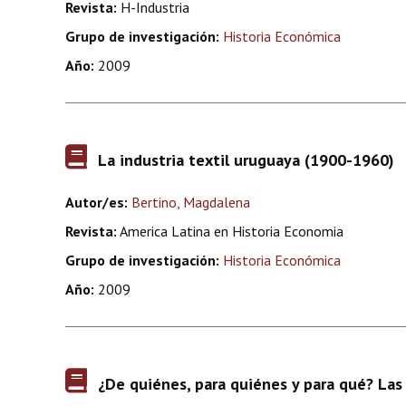
Revista:
H-Industria
Grupo de investigación:
Historia Económica
Año:
2009
La industria textil uruguaya (1900-1960)
Autor/es:
Bertino, Magdalena
Revista:
America Latina en Historia Economia
Grupo de investigación:
Historia Económica
Año:
2009
¿De quiénes, para quiénes y para qué? Las 