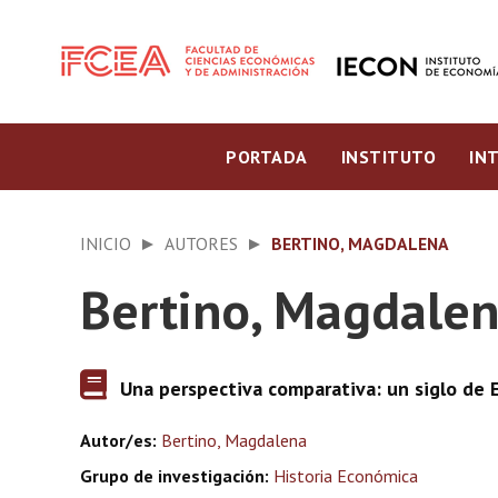
PORTADA
INSTITUTO
IN
INICIO
AUTORES
BERTINO, MAGDALENA
Bertino, Magdale
Una perspectiva comparativa: un siglo de E
Autor/es:
Bertino, Magdalena
Grupo de investigación:
Historia Económica