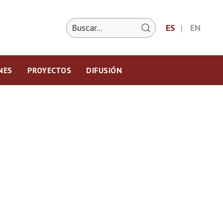
ES
EN
NES
PROYECTOS
DIFUSIÓN