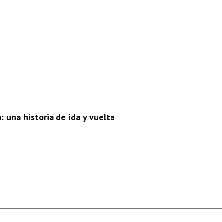
 una historia de ida y vuelta