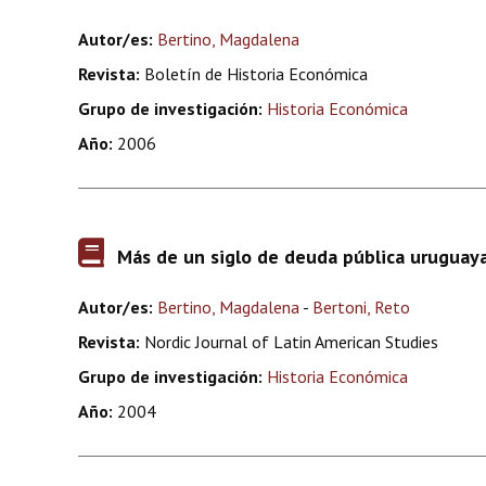
Autor/es:
Bertino, Magdalena
Revista:
Boletín de Historia Económica
Grupo de investigación:
Historia Económica
Año:
2006
Más de un siglo de deuda pública uruguaya:
Autor/es:
Bertino, Magdalena
-
Bertoni, Reto
Revista:
Nordic Journal of Latin American Studies
Grupo de investigación:
Historia Económica
Año:
2004