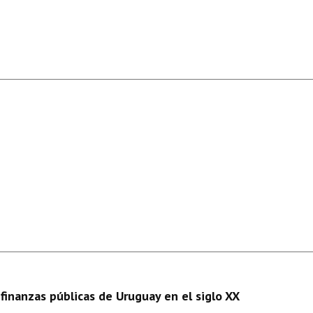
finanzas públicas de Uruguay en el siglo XX