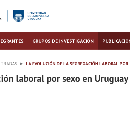
TEGRANTES
GRUPOS DE INVESTIGACIÓN
PUBLICACIO
ITRADAS
LA EVOLUCIÓN DE LA SEGREGACIÓN LABORAL POR 
ción laboral por sexo en Urugua