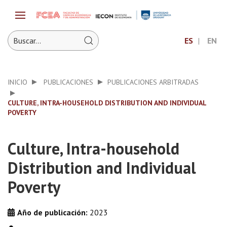
ES
EN
INICIO
PUBLICACIONES
PUBLICACIONES ARBITRADAS
CULTURE, INTRA-HOUSEHOLD DISTRIBUTION AND INDIVIDUAL
POVERTY
Culture, Intra-household
Distribution and Individual
Poverty
Año de publicación:
2023