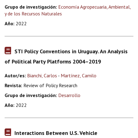
Grupo de investigación:
Economía Agropecuaria, Ambiental,
y de los Recursos Naturales
Año:
2022
STI Policy Conventions in Uruguay. An Analysis
of Political Party Platforms 2004–2019
Autor/es:
Bianchi, Carlos
-
Martínez, Camilo
Revista:
Review of Policy Research
Grupo de investigación:
Desarrollo
Año:
2022
Interactions Between U.S. Vehicle