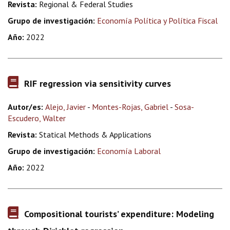
Revista:
Regional & Federal Studies
Grupo de investigación:
Economía Política y Política Fiscal
Año:
2022
RIF regression via sensitivity curves
Autor/es:
Alejo, Javier
-
Montes-Rojas, Gabriel
-
Sosa-
Escudero, Walter
Revista:
Statical Methods & Applications
Grupo de investigación:
Economía Laboral
Año:
2022
Compositional tourists’ expenditure: Modeling