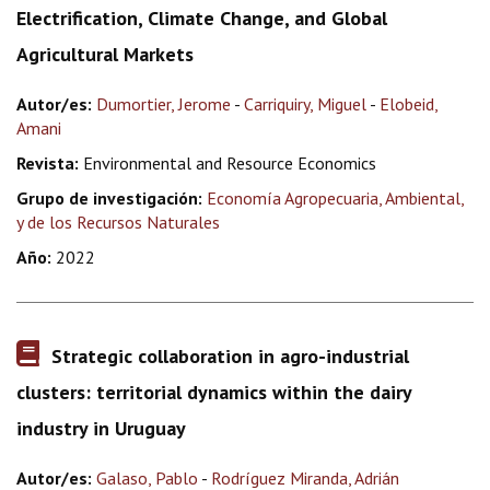
Electrification, Climate Change, and Global
Agricultural Markets
Autor/es:
Dumortier, Jerome
-
Carriquiry, Miguel
-
Elobeid,
Amani
Revista:
Environmental and Resource Economics
Grupo de investigación:
Economía Agropecuaria, Ambiental,
y de los Recursos Naturales
Año:
2022
Strategic collaboration in agro-industrial
clusters: territorial dynamics within the dairy
industry in Uruguay
Autor/es:
Galaso, Pablo
-
Rodríguez Miranda, Adrián