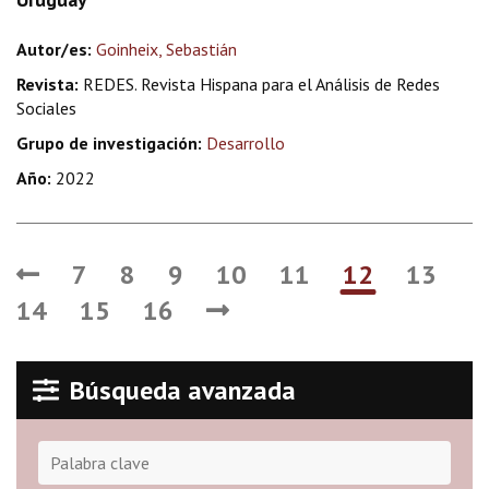
Autor/es:
Goinheix, Sebastián
Revista:
REDES. Revista Hispana para el Análisis de Redes
Sociales
Grupo de investigación:
Desarrollo
Año:
2022
7
8
9
10
11
12
13
14
15
16
Búsqueda avanzada