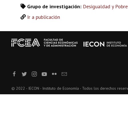
Grupo de investigación:
Desigualdad y Pobre
Ir a publicación
© 2022 - IECON - Instituto de Economía - Todos los derechos reser