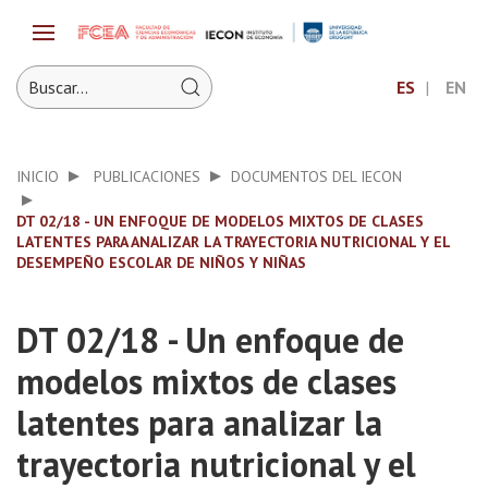
ES
EN
INICIO
PUBLICACIONES
DOCUMENTOS DEL IECON
DT 02/18 - UN ENFOQUE DE MODELOS MIXTOS DE CLASES
LATENTES PARA ANALIZAR LA TRAYECTORIA NUTRICIONAL Y EL
DESEMPEÑO ESCOLAR DE NIÑOS Y NIÑAS
DT 02/18 - Un enfoque de
modelos mixtos de clases
latentes para analizar la
trayectoria nutricional y el