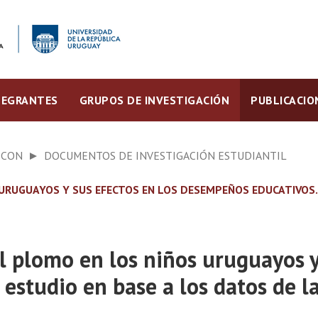
TEGRANTES
GRUPOS DE INVESTIGACIÓN
PUBLICACIO
ECON
DOCUMENTOS DE INVESTIGACIÓN ESTUDIANTIL
S URUGUAYOS Y SUS EFECTOS EN LOS DESEMPEÑOS EDUCATIVOS.
l plomo en los niños uruguayos y
estudio en base a los datos de l