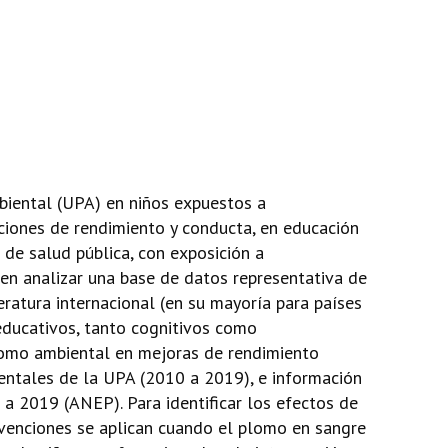
mbiental (UPA) en niños expuestos a
iones de rendimiento y conducta, en educación
 de salud pública, con exposición a
 en analizar una base de datos representativa de
eratura internacional (en su mayoría para países
educativos, tanto cognitivos como
plomo ambiental en mejoras de rendimiento
ientales de la UPA (2010 a 2019), e información
 a 2019 (ANEP). Para identificar los efectos de
ervenciones se aplican cuando el plomo en sangre