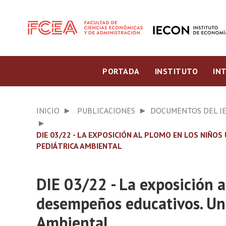
PORTADA
INSTITUTO
IN
INICIO
PUBLICACIONES
DOCUMENTOS DEL I
DIE 03/22 - LA EXPOSICIÓN AL PLOMO EN LOS NIÑO
PEDIÁTRICA AMBIENTAL
DIE 03/22 - La exposición a
desempeños educativos. Un 
Ambiental