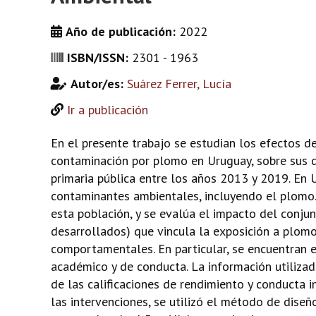
Año de publicación:
2022
ISBN/ISSN:
2301 - 1963
Autor/es:
Suárez Ferrer, Lucía
Ir a publicación
En el presente trabajo se estudian los efectos d
contaminación por plomo en Uruguay, sobre sus d
primaria pública entre los años 2013 y 2019. En 
contaminantes ambientales, incluyendo el plomo. 
esta población, y se evalúa el impacto del conjun
desarrollados) que vincula la exposición a plomo
comportamentales. En particular, se encuentran 
académico y de conducta. La información utilizad
de las calificaciones de rendimiento y conducta 
las intervenciones, se utilizó el método de dise