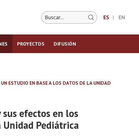
ES
EN
NES
PROYECTOS
DIFUSIÓN
 UN ESTUDIO EN BASE A LOS DATOS DE LA UNIDAD
 sus efectos en los
a Unidad Pediátrica