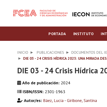
PORTADA
INSTITUTO
IN
INICIO
PUBLICACIONES
DOCUMENTOS DEL I
DIE 03 - 24 CRISIS HÍDRICA 2023: UNA MIRADA 
DIE 03 - 24 Crisis Hídrica 
Año de publicación:
2024
ISBN/ISSN:
2301-1963
Autor/es:
Báez, Lucía
-
Giribone, Santina