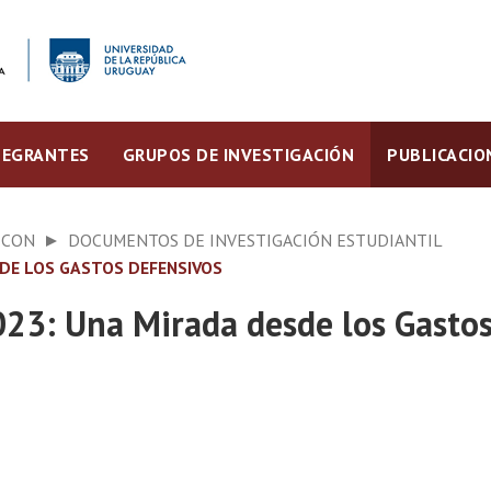
TEGRANTES
GRUPOS DE INVESTIGACIÓN
PUBLICACIO
ECON
DOCUMENTOS DE INVESTIGACIÓN ESTUDIANTIL
DESDE LOS GASTOS DEFENSIVOS
2023: Una Mirada desde los Gasto