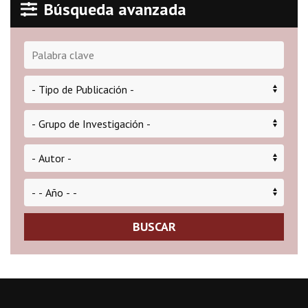
Búsqueda avanzada
BUSCAR