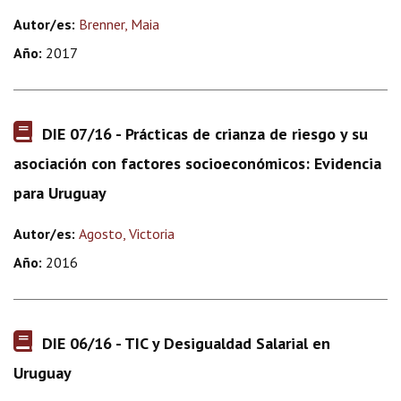
Autor/es:
Brenner, Maia
Año:
2017
DIE 07/16 - Prácticas de crianza de riesgo y su
asociación con factores socioeconómicos: Evidencia
para Uruguay
Autor/es:
Agosto, Victoria
Año:
2016
DIE 06/16 - TIC y Desigualdad Salarial en
Uruguay