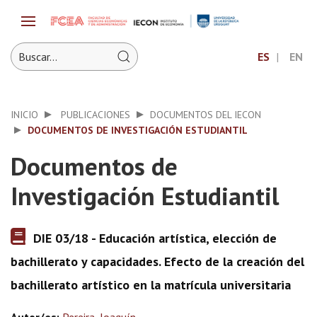
ES
EN
INICIO
PUBLICACIONES
DOCUMENTOS DEL IECON
DOCUMENTOS DE INVESTIGACIÓN ESTUDIANTIL
Documentos de
Investigación Estudiantil
DIE 03/18 - Educación artística, elección de
bachillerato y capacidades. Efecto de la creación del
bachillerato artístico en la matrícula universitaria