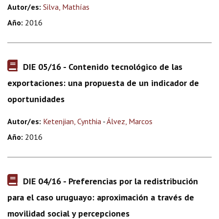
Autor/es:
Silva, Mathías
Año:
2016
DIE 05/16 - Contenido tecnológico de las
exportaciones: una propuesta de un indicador de
oportunidades
Autor/es:
Ketenjian, Cynthia
-
Álvez, Marcos
Año:
2016
DIE 04/16 - Preferencias por la redistribución
para el caso uruguayo: aproximación a través de
movilidad social y percepciones