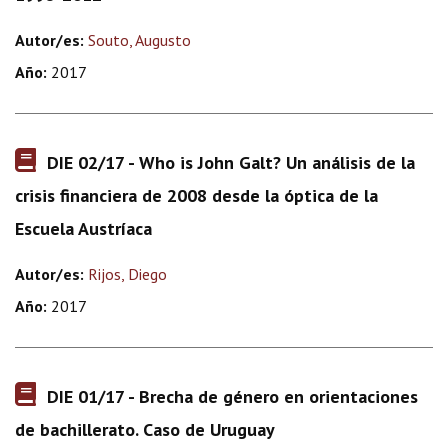
Autor/es:
Souto, Augusto
Año:
2017
DIE 02/17 - Who is John Galt? Un análisis de la
crisis financiera de 2008 desde la óptica de la
Escuela Austríaca
Autor/es:
Rijos, Diego
Año:
2017
DIE 01/17 - Brecha de género en orientaciones
de bachillerato. Caso de Uruguay