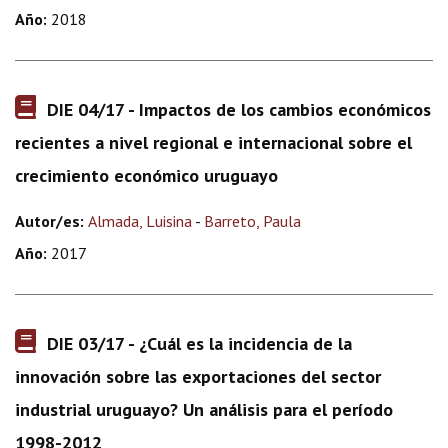
Año:
2018
DIE 04/17 - Impactos de los cambios económicos
recientes a nivel regional e internacional sobre el
crecimiento económico uruguayo
Autor/es:
Almada, Luisina
-
Barreto, Paula
Año:
2017
DIE 03/17 - ¿Cuál es la incidencia de la
innovación sobre las exportaciones del sector
industrial uruguayo? Un análisis para el período
1998-2012