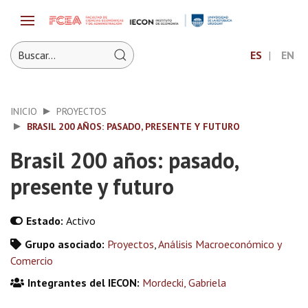
ES
EN
INICIO
PROYECTOS
BRASIL 200 AÑOS: PASADO, PRESENTE Y FUTURO
Brasil 200 años: pasado,
presente y futuro
Estado:
Activo
Grupo asociado:
Proyectos
,
Análisis Macroeconómico y
Comercio
Integrantes del IECON:
Mordecki, Gabriela