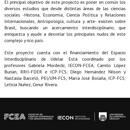
El principal objetivo de este proyecto es poner en común los
diversos estudios que desde distintas áreas de las ciencias
sociales -Historia, Economía, Ciencia Política y Relaciones
Internacionales, Antropología, cultura y arte- existen sobre
Brasil, buscando un acercamiento interdisciplinario, que
enriquezca y ayude a desvelar los principales nudos de este
complejo y rico país.
Este proyecto cuenta con el financiamiento del Espacio
Interdisciplinario de Udelar. Está coordinado por los
profesores Gabriela Mordecki, IECON-FCEA; Camilo López
Burian, RRII-FDER e ICP-FCS; Diego Hernández Nilson y
Nastasia Barceló, PEI/UM-FCS, María José Bolaña, ICP-FCS;
Leticia Nuñez, Cenur Rivera.