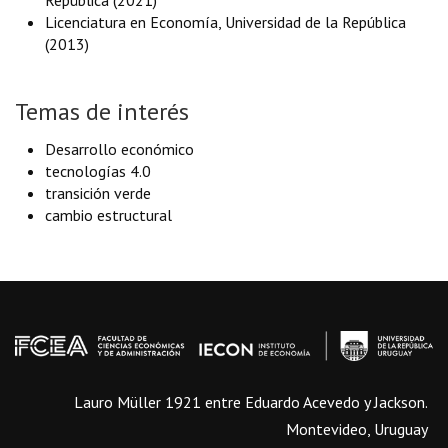
República (2021)
Licenciatura en Economía, Universidad de la República
(2013)
Temas de interés
Desarrollo económico
tecnologías 4.0
transición verde
cambio estructural
Lauro Müller 1921 entre Eduardo Acevedo y Jackson.
Montevideo, Uruguay