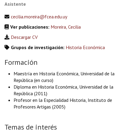
Asistente
cecilia.moreira@fcea.edu.uy
Ver publicaciones:
Moreira, Cecilia
Descargar CV
Grupos de investigación:
Historia Económica
Formación
Maestría en Historia Económica, Universidad de la
República (en curso)
Diploma en Historia Económica, Universidad de la
República (2011)
Profesor en la Especialidad Historia, Instituto de
Profesores Artigas (2005)
Temas de interés