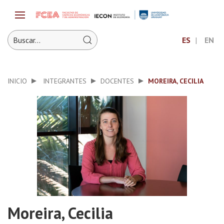
ES
EN
INICIO
INTEGRANTES
DOCENTES
MOREIRA, CECILIA
Moreira, Cecilia