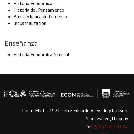
Historia Económica
Historia del Pensamiento
Banca y banca de fomento
Industrialización
Enseñanza
Historia Económica Mundial
Lauro Müller 1921 entre Eduardo Acevedo y Jackson.
Montevideo, Uruguay
Tel.
(598) 2413 1007