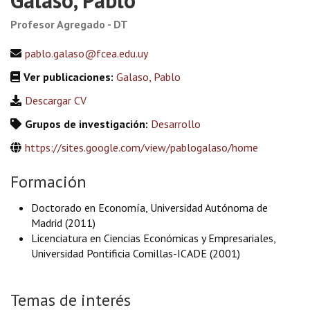
Galaso, Pablo
Profesor Agregado - DT
pablo.galaso@fcea.edu.uy
Ver publicaciones:
Galaso, Pablo
Descargar CV
Grupos de investigación:
Desarrollo
https://sites.google.com/view/pablogalaso/home
Formación
Doctorado en Economía, Universidad Autónoma de
Madrid (2011)
Licenciatura en Ciencias Económicas y Empresariales,
Universidad Pontificia Comillas-ICADE (2001)
Temas de interés