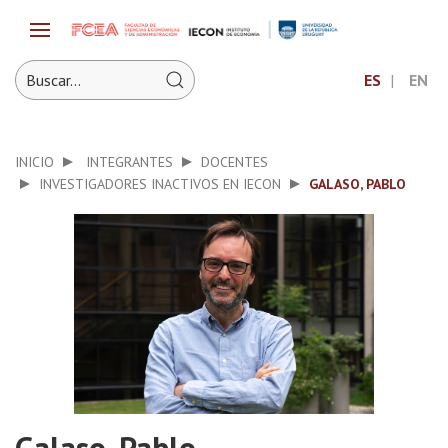
ES
EN
INICIO
INTEGRANTES
DOCENTES
INVESTIGADORES INACTIVOS EN IECON
GALASO, PABLO