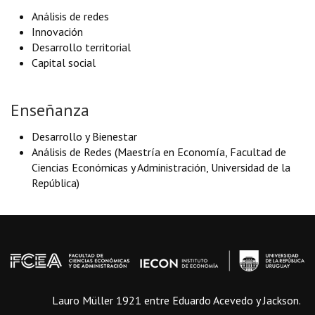
Análisis de redes
Innovación
Desarrollo territorial
Capital social
Enseñanza
Desarrollo y Bienestar
Análisis de Redes (Maestría en Economía, Facultad de
Ciencias Económicas y Administración, Universidad de la
República)
Lauro Müller 1921 entre Eduardo Acevedo y Jackson.