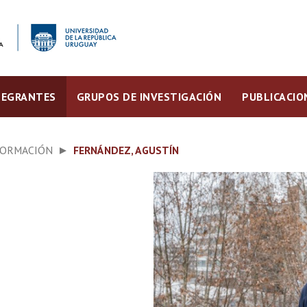
TEGRANTES
GRUPOS DE INVESTIGACIÓN
PUBLICACIO
FORMACIÓN
FERNÁNDEZ, AGUSTÍN