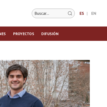
ES
EN
NES
PROYECTOS
DIFUSIÓN