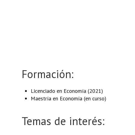
Formación:
Licenciado en Economía (2021)
Maestría en Economía (en curso)
Temas de interés: