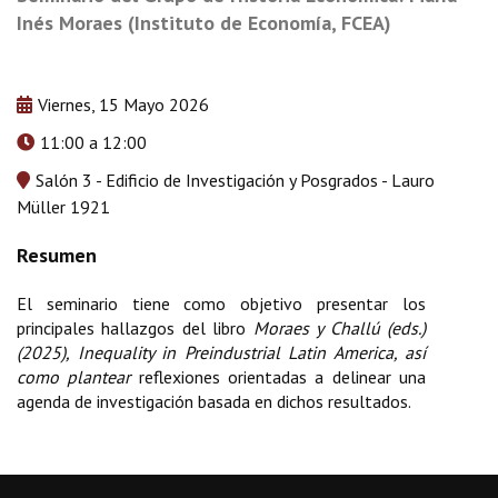
Inés Moraes (Instituto de Economía, FCEA)
Viernes, 15 Mayo 2026
11:00 a 12:00
Salón 3 - Edificio de Investigación y Posgrados - Lauro
Müller 1921
El seminario tiene como objetivo presentar los
principales hallazgos del libro
Moraes y Challú (eds.)
(2025), Inequality in Preindustrial Latin America, así
como plantear
reflexiones orientadas a delinear una
agenda de investigación basada en dichos resultados.