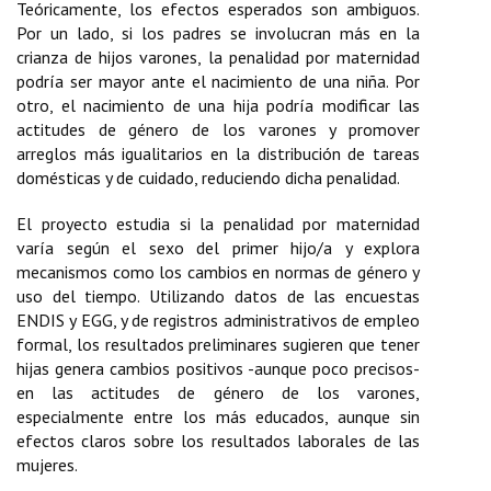
Teóricamente, los efectos esperados son ambiguos.
Por un lado, si los padres se involucran más en la
crianza de hijos varones, la penalidad por maternidad
podría ser mayor ante el nacimiento de una niña. Por
otro, el nacimiento de una hija podría modificar las
actitudes de género de los varones y promover
arreglos más igualitarios en la distribución de tareas
domésticas y de cuidado, reduciendo dicha penalidad.
El proyecto estudia si la penalidad por maternidad
varía según el sexo del primer hijo/a y explora
mecanismos como los cambios en normas de género y
uso del tiempo. Utilizando datos de las encuestas
ENDIS y EGG, y de registros administrativos de empleo
formal, los resultados preliminares sugieren que tener
hijas genera cambios positivos -aunque poco precisos-
en las actitudes de género de los varones,
especialmente entre los más educados, aunque sin
efectos claros sobre los resultados laborales de las
mujeres.