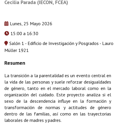
Cecilia Parada (IECON, FCEA)
Lunes, 25 Mayo 2026
15:00 a 16:30
Salón 1 - Edificio de Investigación y Posgrados - Lauro
Müller 1921
La transición a la parentalidad es un evento central en
la vida de las personas y suele reforzar desigualdades
de género, tanto en el mercado laboral como en la
organización del cuidado. Este proyecto analiza si el
sexo de la descendencia influye en la formación y
transformación de normas y actitudes de género
dentro de las familias, así como en las trayectorias
laborales de madres y padres.