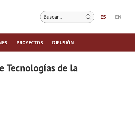
ES
EN
NES
PROYECTOS
DIFUSIÓN
e Tecnologías de la