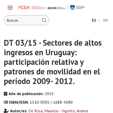
ES
EN
DT 03/15 - Sectores de altos
ingresos en Uruguay:
participación relativa y
patrones de movilidad en el
período 2009- 2012.
Año de publicación:
2015
ISBN/ISSN:
1510-9305 / 1688-5090
Autor/es:
De Rosa, Mauricio
-
Vigorito, Andrea