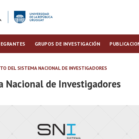
TEGRANTES
GRUPOS DE INVESTIGACIÓN
PUBLICACIO
TO DEL SISTEMA NACIONAL DE INVESTIGADORES
 Nacional de Investigadores