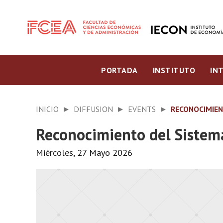
PORTADA
INSTITUTO
IN
INICIO
DIFFUSION
EVENTS
RECONOCIMIEN
Reconocimiento del Sistema
Miércoles, 27 Mayo 2026