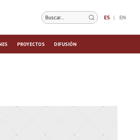
ES
EN
NES
PROYECTOS
DIFUSIÓN