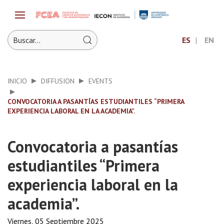
ES
EN
INICIO
DIFFUSION
EVENTS
CONVOCATORIA A PASANTÍAS ESTUDIANTILES “PRIMERA
EXPERIENCIA LABORAL EN LA ACADEMIA”.
Convocatoria a pasantías
estudiantiles “Primera
experiencia laboral en la
academia”.
Viernes, 05 Septiembre 2025