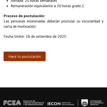
Jornada: 20 horas semanales
Remuneración equivalente a 20 horas grado 1
Proceso de postulación:
Las personas interesadas deberán postular su escolaridad y
carta de motivación.
Fecha límite: 18 de setiembre de 2025.
Hacé tu postulación