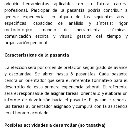
adquirir herramientas aplicables en su futura carrera
profesional. Participar de la pasantía podría contribuir a
generar experiencias en alguna de las siguientes áreas
específicas: capacidad de análisis y síntesis; rigor
metodológico; manejo de herramientas técnicas;
comunicación escrita y visual; gestión del tiempo y
organización personal.
Características de la pasantía
La elección será por orden de prelación según grado de avance
y escolaridad. Se abren hasta 6 pasantías. Cada pasante
tendrá un orientador que será el referente formativo para el
desarrollo de esta primera experiencia laboral. El referente
será el responsable de asignar tareas, orientarlo y elaborar un
informe de devolución hacia el pasante. El pasante reporta
las tareas al orientador asignado y cumplirá con la asistencia
en el horario acordado.
Posibles actividades a desarrollar (no taxativa)