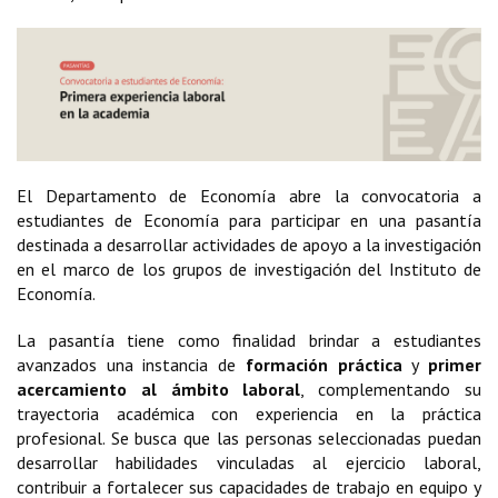
El Departamento de Economía abre la convocatoria a
estudiantes de Economía para participar en una pasantía
destinada a desarrollar actividades de apoyo a la investigación
en el marco de los grupos de investigación del Instituto de
Economía.
La pasantía tiene como finalidad brindar a estudiantes
avanzados una instancia de
formación práctica
y
primer
acercamiento al ámbito laboral
, complementando su
trayectoria académica con experiencia en la práctica
profesional. Se busca que las personas seleccionadas puedan
desarrollar habilidades vinculadas al ejercicio laboral,
contribuir a fortalecer sus capacidades de trabajo en equipo y