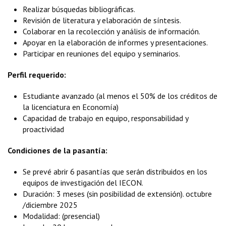
Realizar búsquedas bibliográficas.
Revisión de literatura y elaboración de síntesis.
Colaborar en la recolección y análisis de información.
Apoyar en la elaboración de informes y presentaciones.
Participar en reuniones del equipo y seminarios.
Perfil requerido:
Estudiante avanzado (al menos el 50% de los créditos de
la licenciatura en Economía)
Capacidad de trabajo en equipo, responsabilidad y
proactividad
Condiciones de la pasantía:
Se prevé abrir 6 pasantías que serán distribuidos en los
equipos de investigación del IECON.
Duración: 3 meses (sin posibilidad de extensión). octubre
/diciembre 2025
Modalidad: (presencial)