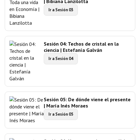
| Bibiana Lanzilotta
Ir a Sesión 03
Sesión 04: Techos de cristal en la
ciencia | Estefanía Galván
Ir a Sesión 04
Sesión 05: De dónde viene el presente
| María Inés Moraes
Ir a Sesión 05