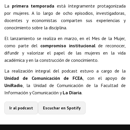
La
primera temporada
está íntegramente protagonizada
por mujeres. A lo largo de ocho episodios, investigadoras,
docentes y economistas comparten sus experiencias y
conocimiento sobre la disciplina.
El lanzamiento se realiza en marzo, en el Mes de la Mujer,
como parte del
compromiso institucional
de reconocer,
difundir y valorizar el papel de las mujeres en la vida
académica y en la construcción de conocimiento.
La realización integral del podcast estuvo a cargo de la
Unidad de Comunicación de FCEA
, con el apoyo de
UniRadio
, la Unidad de Comunicación de la Facultad de
Información y Comunicación y
La Diaria
.
Ir al podcast
Escuchar en Spotify