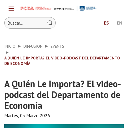
ES
EN
INICIO
DIFFUSION
EVENTS
A QUIÉN LE IMPORTA? EL VIDEO-PODCAST DEL DEPARTAMENTO
DE ECONOMÍA
A Quién Le Importa? El video-
podcast del Departamento de
Economía
Martes, 03 Marzo 2026