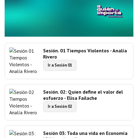
Sesión. 01 Tiempos Violentos - Analía
Rivero
Ir a Sesión 01
Sesión. 02: Quien define el valor del
esfuerzo - Elisa Failache
Ir a Sesión 02
Sesión 03: Toda una vida en Economía