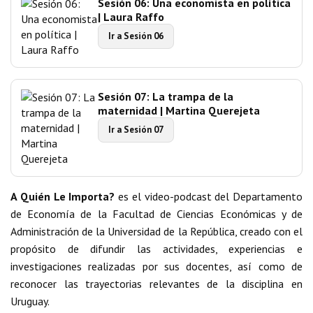
Sesión 06: Una economista en política
| Laura Raffo
Ir a Sesión 06
Sesión 07: La trampa de la
maternidad | Martina Querejeta
Ir a Sesión 07
A Quién Le Importa?
es el video-podcast del Departamento
de Economía de la Facultad de Ciencias Económicas y de
Administración de la Universidad de la República, creado con el
propósito de difundir las actividades, experiencias e
investigaciones realizadas por sus docentes, así como de
reconocer las trayectorias relevantes de la disciplina en
Uruguay.