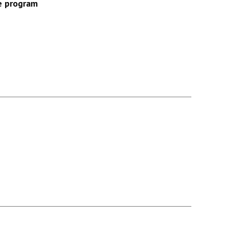
e program