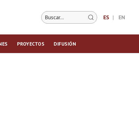
ES
EN
NES
PROYECTOS
DIFUSIÓN