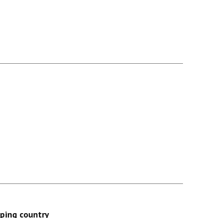
oping country