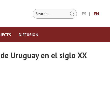
ES
EN
JECTS
DIFFUSION
 de Uruguay en el siglo XX