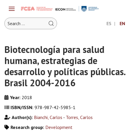
ES
EN
Biotecnología para salud
humana, estrategias de
desarrollo y políticas públicas.
Brasil 2004-2016
Year:
2018
ISBN/ISSN:
978-987-42-5985-1
Author(s):
Bianchi, Carlos
-
Torres, Carlos
Research group:
Development