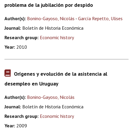
problema de la jubilación por despido
Author(s):
Bonino-Gayoso, Nicolás
-
García Repetto, Ulises
Journal:
Boletín de Historia Económica
Research group:
Economic history
Year:
2010
Orígenes y evolución de la asistencia al
desempleo en Uruguay
Author(s):
Bonino-Gayoso, Nicolás
Journal:
Boletín de Historia Económica
Research group:
Economic history
Year:
2009