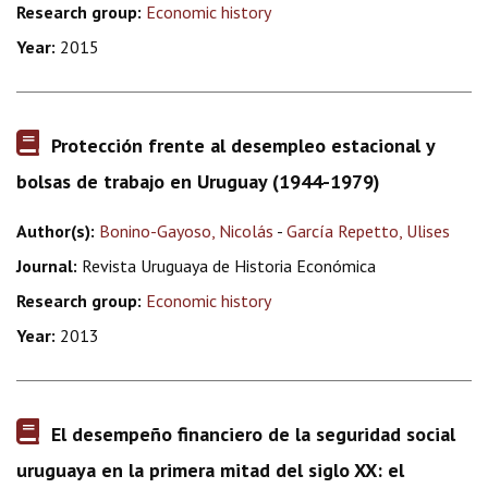
Research group:
Economic history
Year:
2015
Protección frente al desempleo estacional y
bolsas de trabajo en Uruguay (1944-1979)
Author(s):
Bonino-Gayoso, Nicolás
-
García Repetto, Ulises
Journal:
Revista Uruguaya de Historia Económica
Research group:
Economic history
Year:
2013
El desempeño financiero de la seguridad social
uruguaya en la primera mitad del siglo XX: el