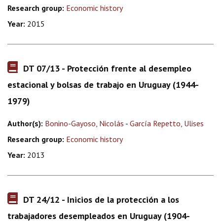
Research group:
Economic history
Year:
2015
DT 07/13 - Protección frente al desempleo
estacional y bolsas de trabajo en Uruguay (1944-
1979)
Author(s):
Bonino-Gayoso, Nicolás
-
García Repetto, Ulises
Research group:
Economic history
Year:
2013
DT 24/12 - Inicios de la protección a los
trabajadores desempleados en Uruguay (1904-