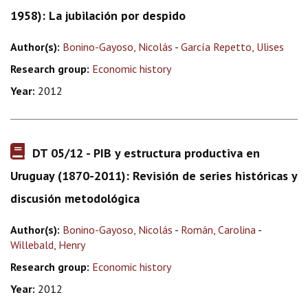
1958): La jubilación por despido
Author(s):
Bonino-Gayoso, Nicolás
-
García Repetto, Ulises
Research group:
Economic history
Year:
2012
DT 05/12 - PIB y estructura productiva en
Uruguay (1870-2011): Revisión de series históricas y
discusión metodológica
Author(s):
Bonino-Gayoso, Nicolás
-
Román, Carolina
-
Willebald, Henry
Research group:
Economic history
Year:
2012