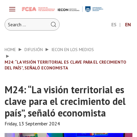
ES
EN
HOME
DIFUSIÓN
IECON EN LOS MEDIOS
M24: “LA VISIÓN TERRITORIAL ES CLAVE PARA EL CRECIMIENTO
DEL PAÍS”, SEÑALÓ ECONOMISTA
M24: “La visión territorial es
clave para el crecimiento del
país”, señaló economista
Friday, 13 September 2024