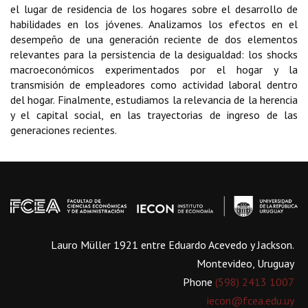
el lugar de residencia de los hogares sobre el desarrollo de
habilidades en los jóvenes. Analizamos los efectos en el
desempeño de una generación reciente de dos elementos
relevantes para la persistencia de la desigualdad: los shocks
macroeconómicos experimentados por el hogar y la
transmisión de empleadores como actividad laboral dentro
del hogar. Finalmente, estudiamos la relevancia de la herencia
y el capital social, en las trayectorias de ingreso de las
generaciones recientes.
Lauro Müller 1921 entre Eduardo Acevedo y Jackson.
Montevideo, Uruguay
Phone
(598) 2413 1007
iecon@fcea.edu.uy