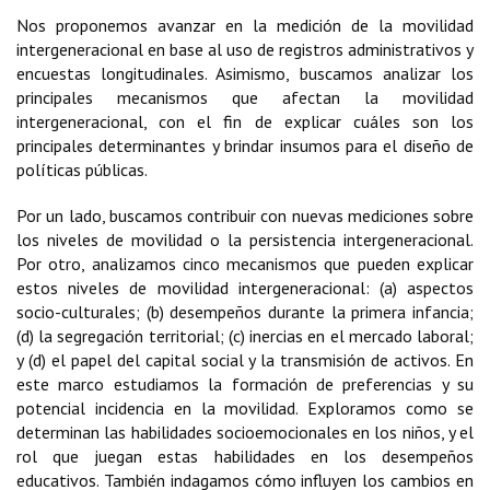
Nos proponemos avanzar en la medición de la movilidad
intergeneracional en base al uso de registros administrativos y
encuestas longitudinales. Asimismo, buscamos analizar los
principales mecanismos que afectan la movilidad
intergeneracional, con el fin de explicar cuáles son los
principales determinantes y brindar insumos para el diseño de
políticas públicas.
Por un lado, buscamos contribuir con nuevas mediciones sobre
los niveles de movilidad o la persistencia intergeneracional.
Por otro, analizamos cinco mecanismos que pueden explicar
estos niveles de movilidad intergeneracional: (a) aspectos
socio-culturales; (b) desempeños durante la primera infancia;
(d) la segregación territorial; (c) inercias en el mercado laboral;
y (d) el papel del capital social y la transmisión de activos. En
este marco estudiamos la formación de preferencias y su
potencial incidencia en la movilidad. Exploramos como se
determinan las habilidades socioemocionales en los niños, y el
rol que juegan estas habilidades en los desempeños
educativos. También indagamos cómo influyen los cambios en