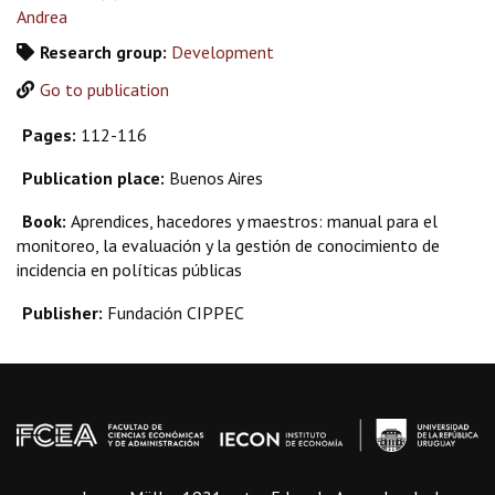
Andrea
Research group:
Development
Go to publication
Pages:
112-116
Publication place:
Buenos Aires
Book:
Aprendices, hacedores y maestros: manual para el
monitoreo, la evaluación y la gestión de conocimiento de
incidencia en políticas públicas
Publisher:
Fundación CIPPEC