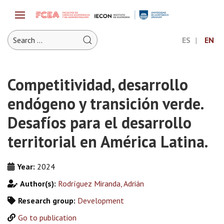
ES
EN
Competitividad, desarrollo
endógeno y transición verde.
Desafíos para el desarrollo
territorial en América Latina.
Year:
2024
Author(s):
Rodríguez Miranda, Adrián
Research group:
Development
Go to publication