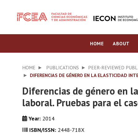
HOME
ABOUT
HOME
PUBLICATIONS
PEER-REVIEWED PUBL
DIFERENCIAS DE GÉNERO EN LA ELASTICIDAD I
Diferencias de género en l
laboral. Pruebas para el c
Year:
2014
ISBN/ISSN:
2448-718X