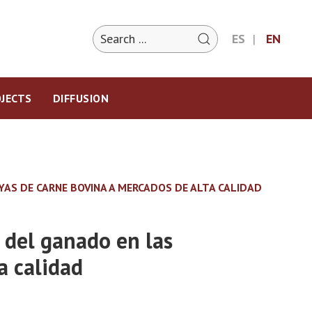
ES
EN
JECTS
DIFFUSION
YAS DE CARNE BOVINA A MERCADOS DE ALTA CALIDAD
a del ganado en las
a calidad