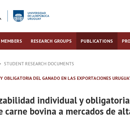
MEMBERS
RESEARCH GROUPS
PUBLICATIONS
PRO
STUDENT RESEARCH DOCUMENTS
AL Y OBLIGATORIA DEL GANADO EN LAS EXPORTACIONES URUGUA
zabilidad individual y obligatori
 carne bovina a mercados de alt