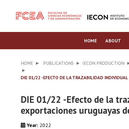
HOME
ABOUT
HOME
PUBLICATIONS
IECON PRODUCTION
DIE 01/22 -EFECTO DE LA TRAZABILIDAD INDIVIDU
DIE 01/22 -Efecto de la tra
exportaciones uruguayas de
Year:
2022