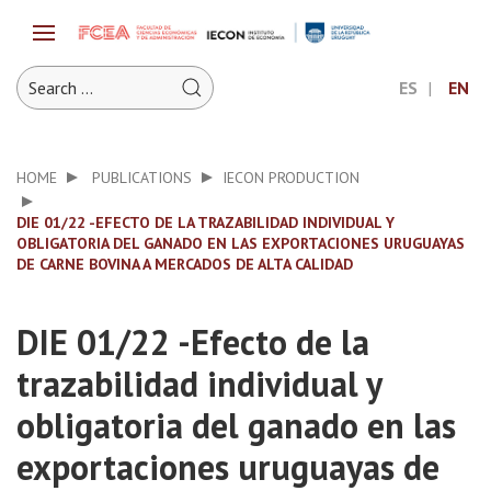
ES
EN
HOME
PUBLICATIONS
IECON PRODUCTION
DIE 01/22 -EFECTO DE LA TRAZABILIDAD INDIVIDUAL Y
OBLIGATORIA DEL GANADO EN LAS EXPORTACIONES URUGUAYAS
DE CARNE BOVINA A MERCADOS DE ALTA CALIDAD
DIE 01/22 -Efecto de la
trazabilidad individual y
obligatoria del ganado en las
exportaciones uruguayas de