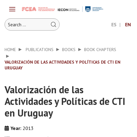
ES
EN
HOME
PUBLICATIONS
BOOKS
BOOK CHAPTERS
VALORIZACIÓN DE LAS ACTIVIDADES Y POLÍTICAS DE CTI EN
URUGUAY
Valorización de las
Actividades y Políticas de CTI
en Uruguay
Year:
2013