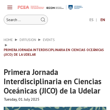
ES
EN
HOME
DIFFUSION
EVENTS
PRIMERA JORNADA INTERDISCIPLINARIA EN CIENCIAS OCEÁNICAS
(JICO) DE LA UDELAR
Primera Jornada
Interdisciplinaria en Ciencias
Oceánicas (JICO) de la Udelar
Tuesday, 01 July 2025